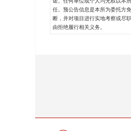
诺。任何单位或个人均无权以本
任。预公告信息是本所为委托方
断，并对项目进行实地考察或尽
由拒绝履行相关义务。