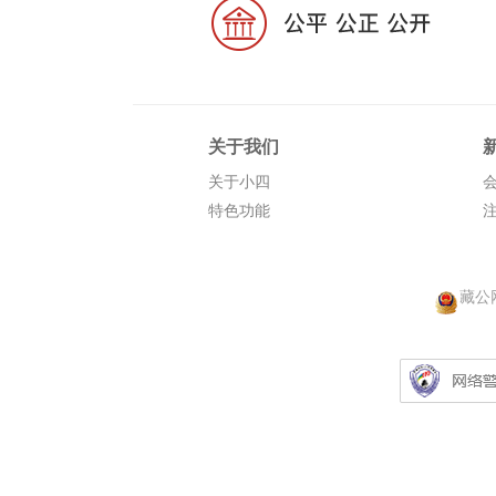
关于我们
关于小四
特色功能
藏公网