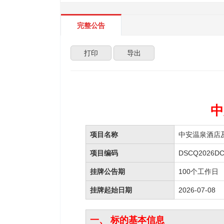
完整公告
打印
导出
中
项目名称
中安温泉酒店
项目编码
DSCQ2026DC
挂牌公告期
100个工作日
挂牌起始日期
2026-07-08
一、 标的基本信息