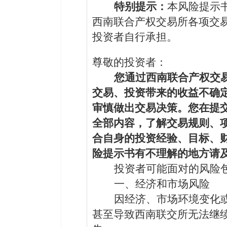
特别提示：
本风险提示
西南联合产权交易所各项交
投资者自行承担。
尊敬的投资者：
您通过西南联合产权交
交易、投资带来的收益不确
审慎做出交易决策。您在提
全部内容，了解交易规则、
合自身的投资经验、目标、
险提示书有不理解的地方请
投资者可能面对的
风险
一、
经济和市场风险
因经济
、市场
环境变化
甚至导致西南联交所无法继