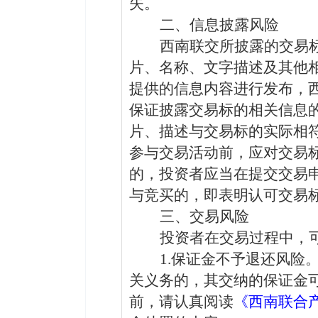
失
。
二、
信息披露风险
西南联交所披露的交易
片、名称、文字描述及其他
提供的信息内容进行发布，
保证披露交易标的相关信息
片、描述与交易标的实际相
参与交易活动前，应对交易
的，投资者应当在提交交易
与竞买的，即表明认可交易
三、交易风险
投资者在交易过程中，
1.
保证金不予退还风险
关义务的，
其
交纳的保证金
前，请认真阅读
《西南联合