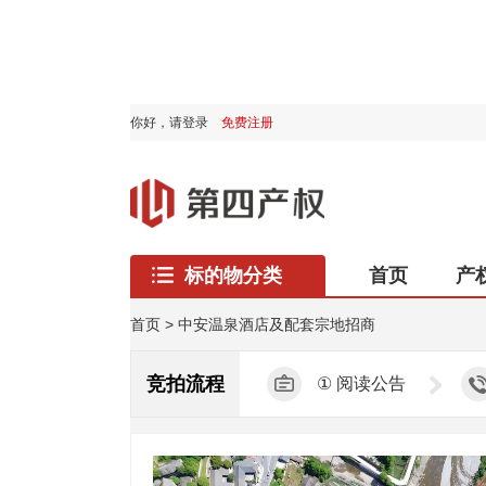
你好，
请登录
免费注册
标的物分类
首页
产
西藏专区
首页
>
中安温泉酒店及配套宗地招商
竞拍流程
①
阅读公告