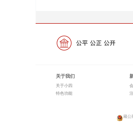
关于我们
关于小四
特色功能
藏公网