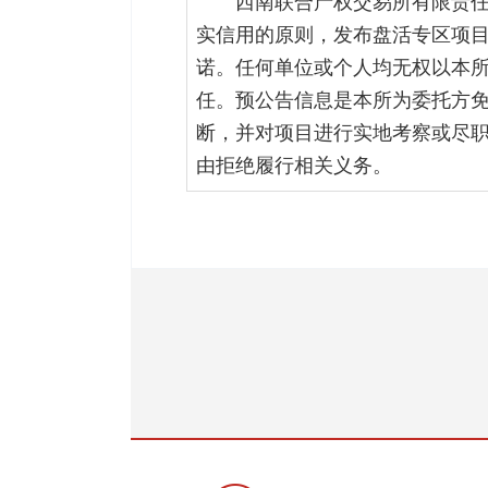
西南联合产权交易所有限责
实信用的原则，发布盘活专区项
诺。任何单位或个人均无权以本
任。预公告信息是本所为委托方
断，并对项目进行实地考察或尽
由拒绝履行相关义务。