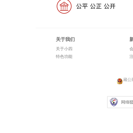
关于我们
关于小四
特色功能
藏公网