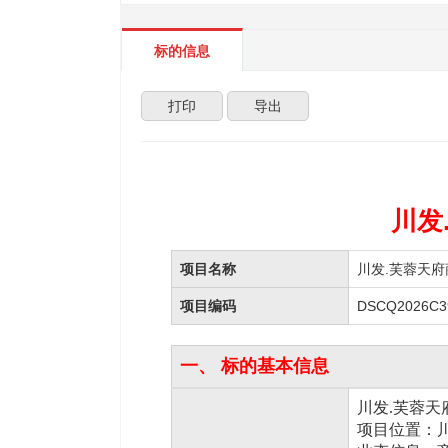
标的信息
打印
导出
川发
项目名称
川发.芙蓉天
项目编码
DSCQ2026C3
一、 标的基本信息
川发.芙蓉
项目位置：