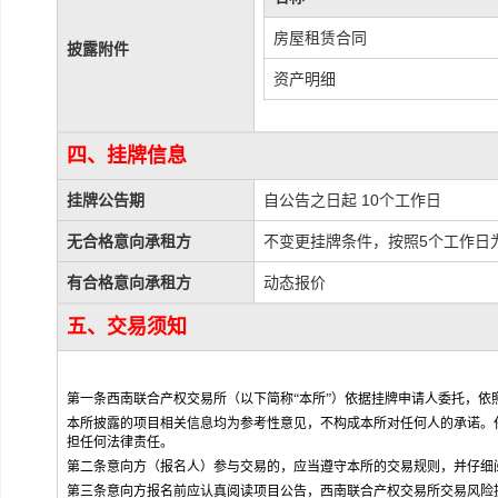
房屋租赁合同
披露附件
资产明细
四、挂牌信息
挂牌公告期
自公告之日起 10个工作日
无合格意向承租方
不变更挂牌条件，按照5个工作日
有合格意向承租方
动态报价
五、交易须知
第一条西南联合产权交易所（以下简称“本所”）依据挂牌申请人委托，
本所披露的项目相关信息均为参考性意见，不构成本所对任何人的承诺。
担任何法律责任。
第二条意向方（报名人）参与交易的，应当遵守本所的交易规则，并仔细
第三条意向方报名前应认真阅读项目公告，西南联合产权交易所交易风险