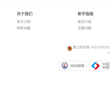
关于我们
新手指南
关于小四
会员介绍
特色功能
注册问题
藏公网安备 540100020
C