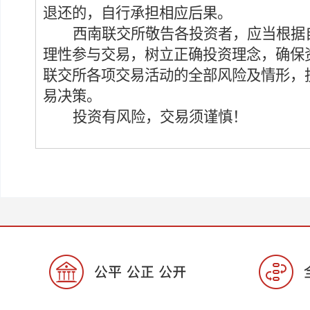
退还的，自行承担相应后果
。
西南联交所敬告各投资者，应当根据
理性参与交易，树立正确投资理念，
确保
联交所各项交易活动的全部风险及情形，
易
决策
。
投资有风险，交易须谨慎！