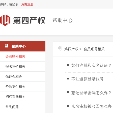
你好，
请登录
免费注册
帮助中心
帮助中心
第四产权
>
会员账号相关
会员账号相关
如何注册和实名认证？
报名竞价相关
保证金相关
不知道原登录账号
价款支付相关
忘记登录密码怎么办？
招标采购相关
实名审核被驳回怎么办
常见问题