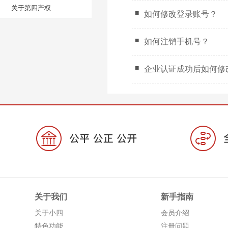
关于第四产权
如何修改登录账号？
如何注销手机号？
企业认证成功后如何修
关于我们
新手指南
关于小四
会员介绍
特色功能
注册问题