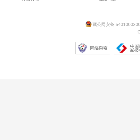
藏公网安备 540100020
C