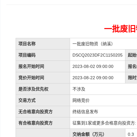
一批废旧
项目名称
一批废旧物资（纳溪）
项目编码
DSCQ2023DF2C1150205
起始
报名开始时间
2023-08-02 09:00:00
报名
竞价开始时间
2023-08-22 09:00:00
限时
是否涉及优先权
不涉及
交易方式
网络竞价
无合格意向投资方
终结信息发布
有合格意向投资方
征集到1家或更多合格意向投资方:
交纳金额（万元）
0.3