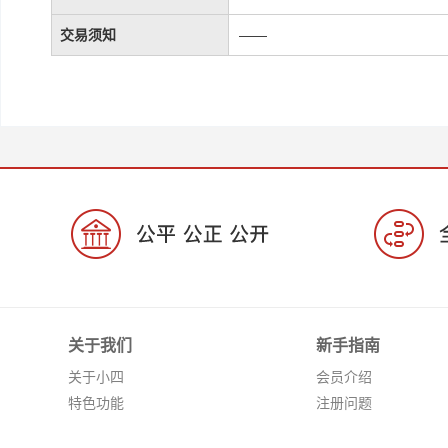
交易须知
——
关于我们
新手指南
关于小四
会员介绍
特色功能
注册问题