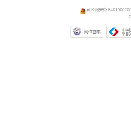
藏公网安备 540100020
C