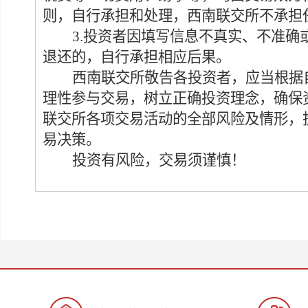
则
，
自行承担和处理，西南联交所不承担
3.
投资者因填写信息不真实、不准确
退还的，自行承担相应后果
。
西南联交所敬告各投资者，应当根据
理性参与交易，树立正确投资理念，
确保
联交所各项交易活动的全部风险及情形，
易
决策
。
投资有风险，交易须谨慎！