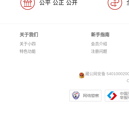
关于我们
新手指南
关于小四
会员介绍
特色功能
注册问题
藏公网安备 540100020
C