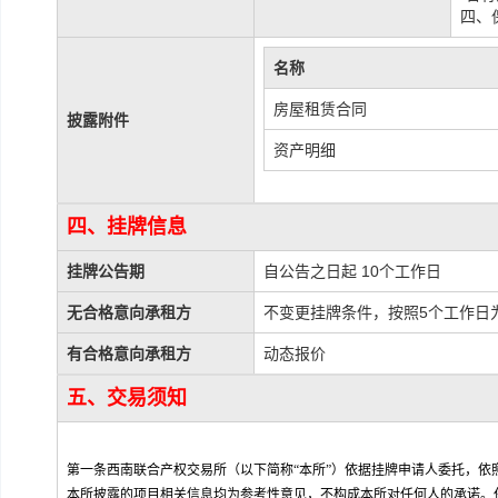
四、
名称
房屋租赁合同
披露附件
资产明细
四、挂牌信息
挂牌公告期
自公告之日起 10个工作日
无合格意向承租方
不变更挂牌条件，按照5个工作日
有合格意向承租方
动态报价
五、交易须知
第一条西南联合产权交易所（以下简称“本所”）依据挂牌申请人委托，
本所披露的项目相关信息均为参考性意见，不构成本所对任何人的承诺。