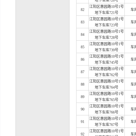
地下车库720号
江阳区惠园路
10号1号
82
车
地下车库721号
江阳区惠园路
10号1号
83
车
地下车库723号
江阳区惠园路
10号1号
84
车
地下车库728号
江阳区惠园路
10号1号
85
车
地下车库739号
江阳区惠园路
10号1号
86
车
地下车库745号
江阳区惠园路
10号1号
87
车
地下车库762号
江阳区惠园路
10号1号
88
车
地下车库764号
江阳区惠园路
10号1号
89
车
地下车库765号
江阳区惠园路
10号1号
90
车
地下车库766号
江阳区惠园路
10号1号
91
车
地下车库767号
江阳区惠园路
10号1号
92
车