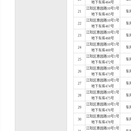
地下车库464号
江阳区惠园路
10号1号
21
车
地下车库465号
江阳区惠园路
10号1号
22
车
地下车库467号
江阳区惠园路
10号1号
23
车
地下车库468号
江阳区惠园路
10号1号
24
车
地下车库469号
江阳区惠园路
10号1号
25
车
地下车库472号
江阳区惠园路
10号1号
26
车
地下车库473号
江阳区惠园路
10号1号
27
车
地下车库474号
江阳区惠园路
10号1号
28
车
地下车库475号
江阳区惠园路
10号1号
29
车
地下车库476号
江阳区惠园路
10号1号
30
车
地下车库478号
江阳区惠园路
10号1号