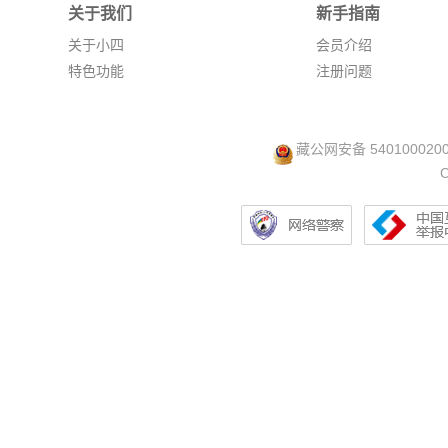
关于我们
新手指南
关于小四
会员介绍
特色功能
注册问题
藏公网安备 540100020
C