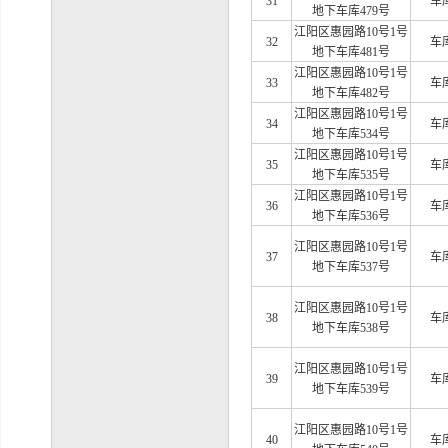
31
车
地下车库479号
江阳区惠园路
10号1号
32
车
地下车库481号
江阳区惠园路
10号1号
33
车
地下车库482号
江阳区惠园路
10号1号
34
车
地下车库534号
江阳区惠园路
10号1号
35
车
地下车库535号
江阳区惠园路
10号1号
36
车
地下车库536号
江阳区惠园路
10号1号
37
车
地下车库537号
江阳区惠园路
10号1号
38
车
地下车库538号
江阳区惠园路
10号1号
39
车
地下车库539号
江阳区惠园路
10号1号
40
车