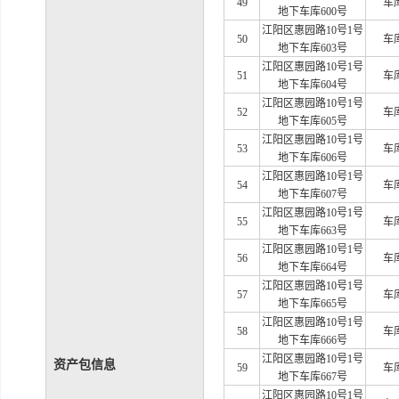
49
车
地下车库600号
江阳区惠园路
10号1号
50
车
地下车库603号
江阳区惠园路
10号1号
51
车
地下车库604号
江阳区惠园路
10号1号
52
车
地下车库605号
江阳区惠园路
10号1号
53
车
地下车库606号
江阳区惠园路
10号1号
54
车
地下车库607号
江阳区惠园路
10号1号
55
车
地下车库663号
江阳区惠园路
10号1号
56
车
地下车库664号
江阳区惠园路
10号1号
57
车
地下车库665号
江阳区惠园路
10号1号
58
车
地下车库666号
江阳区惠园路
10号1号
资产包信息
59
车
地下车库667号
江阳区惠园路
10号1号