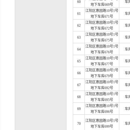
60
车
地下车库669号
江阳区惠园路
10号1号
61
车
地下车库671号
江阳区惠园路
10号1号
62
车
地下车库672号
江阳区惠园路
10号1号
63
车
地下车库675号
江阳区惠园路
10号1号
64
车
地下车库676号
江阳区惠园路
10号1号
65
车
地下车库677号
江阳区惠园路
10号1号
66
车
地下车库679号
江阳区惠园路
10号1号
67
车
地下车库692号
江阳区惠园路
10号1号
68
车
地下车库695号
江阳区惠园路
10号1号
69
车
地下车库696号
江阳区惠园路
10号1号
70
车
地下车库699号