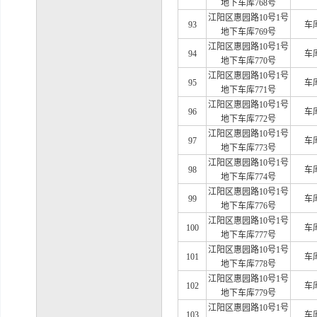
地下车库768号
江阳区惠园路
10号1号
93
车
地下车库769号
江阳区惠园路
10号1号
94
车
地下车库770号
江阳区惠园路
10号1号
95
车
地下车库771号
江阳区惠园路
10号1号
96
车
地下车库772号
江阳区惠园路
10号1号
97
车
地下车库773号
江阳区惠园路
10号1号
98
车
地下车库774号
江阳区惠园路
10号1号
99
车
地下车库776号
江阳区惠园路
10号1号
100
车
地下车库777号
江阳区惠园路
10号1号
101
车
地下车库778号
江阳区惠园路
10号1号
102
车
地下车库779号
江阳区惠园路
10号1号
103
车