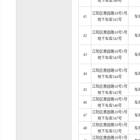
地下车库540号
江阳区惠园路
10号1号
41
车
地下车库541号
江阳区惠园路
10号1号
42
车
地下车库542号
江阳区惠园路
10号1号
43
车
地下车库543号
江阳区惠园路
10号1号
44
车
地下车库544号
江阳区惠园路
10号1号
45
车
地下车库545号
江阳区惠园路
10号1号
46
车
地下车库546号
江阳区惠园路
10号1号
47
车
地下车库547号
江阳区惠园路
10号1号
48
车
地下车库552号
江阳区惠园路
10号1号