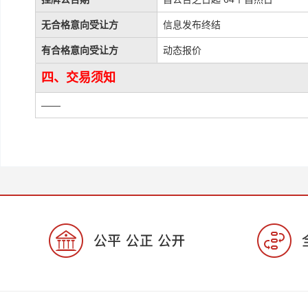
无合格意向受让方
信息发布终结
有合格意向受让方
动态报价
四、交易须知
——