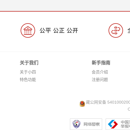
关于我们
新手指南
关于小四
会员介绍
特色功能
注册问题
藏公网安备 540100020
C