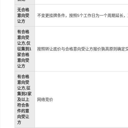
无合格
意向受
不变更挂牌条件，按照5个工作日为一个周期延长，
让方
有合格
意向受
让方,仅
征集到1
按照转让底价与合格意向受让方报价孰高原则确定
家合格
意向受
让方
有合格
意向受
让方,征
集到2家
及以上
网络竞价
符合条
件的意
向受让
方