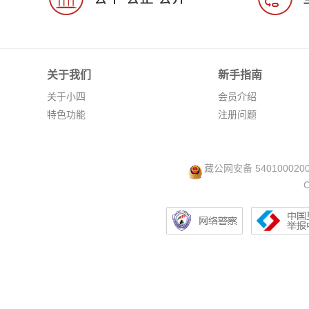
关于我们
新手指南
关于小四
会员介绍
特色功能
注册问题
藏公网安备 540100020
C