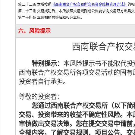
第二十二条 本所按照
《西南联合产权交易所交易资金结算管理办法》
的相
第二十三条 交易成功后，本所按照交易规则或公告要求向交易双方出具交
第二十四条 本须知的最终解释权归本所。
六、风险提示
西南联合产权交
特别提示：
本风险提示书不能取代投
西南联合产权交易所各项交易活动的固有
投资者自行承担。
尊敬的投资者：
您通过西南联合产权交易所
（以下简
交易、投资带来的收益不确定性风险。本
审慎做出交易决策。您在提交交易申请前
全部内容，了解交易规则、
项目
公告、交