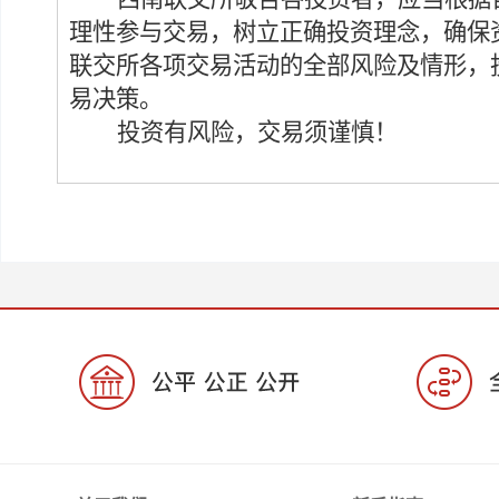
理性参与交易，树立正确投资理念，
确保
联交所各项交易活动的全部风险及情形，
易
决策
。
投资有风险，交易须谨慎！