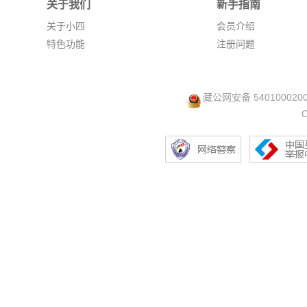
关于我们
新手指南
关于小四
会员介绍
特色功能
注册问题
藏公网安备 540100020
C