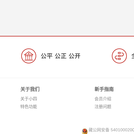
关于我们
新手指南
关于小四
会员介绍
特色功能
注册问题
藏公网安备 540100020