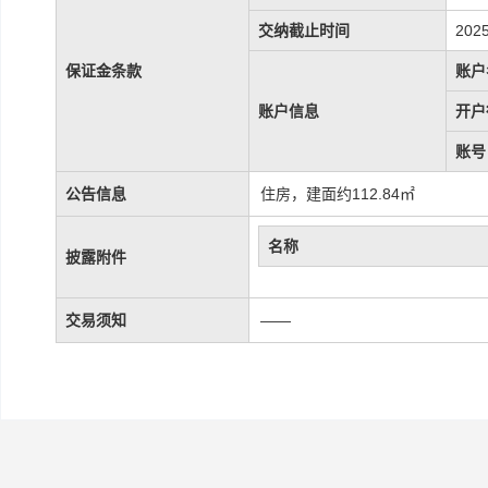
交纳截止时间
2025
保证金条款
账户
账户信息
开户
账号
公告信息
住房，建面约112.84㎡
名称
披露附件
交易须知
——