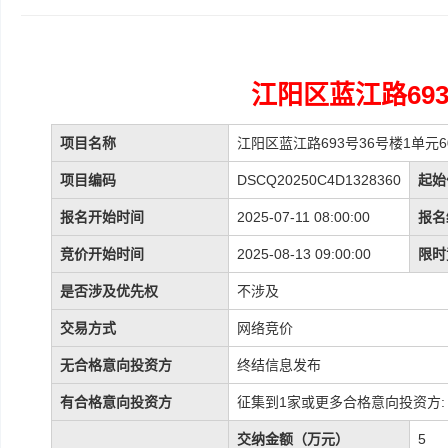
江阳区蓝江路693
项目名称
江阳区蓝江路693号36号楼1单元6
项目编码
DSCQ20250C4D1328360
起始
报名开始时间
2025-07-11 08:00:00
报名
竞价开始时间
2025-08-13 09:00:00
限时
是否涉及优先权
不涉及
交易方式
网络竞价
无合格意向投资方
终结信息发布
有合格意向投资方
征集到1家或更多合格意向投资方:
交纳金额（万元）
5