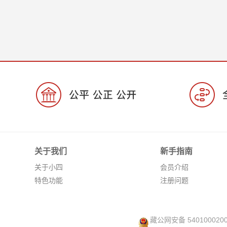
关于我们
新手指南
关于小四
会员介绍
特色功能
注册问题
藏公网安备 540100020