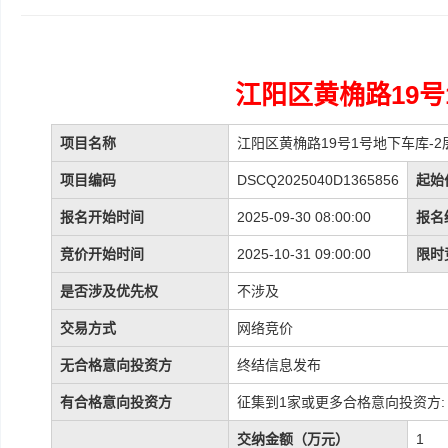
江阳区黄桷路19号
项目名称
江阳区黄桷路19号1号地下车库-2层
项目编码
DSCQ2025040D1365856
起始
报名开始时间
2025-09-30 08:00:00
报名
竞价开始时间
2025-10-31 09:00:00
限时
是否涉及优先权
不涉及
交易方式
网络竞价
无合格意向投资方
终结信息发布
有合格意向投资方
征集到1家或更多合格意向投资方:
交纳金额（万元）
1