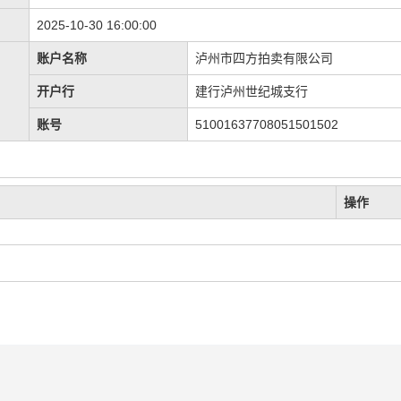
2025-10-30 16:00:00
账户名称
泸州市四方拍卖有限公司
开户行
建行泸州世纪城支行
账号
51001637708051501502
操作