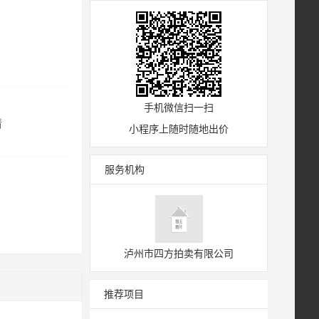
手机微信扫一扫
情
小程序上随时随地出价
服务机构
泸州市四方拍卖有限公司
推荐项目