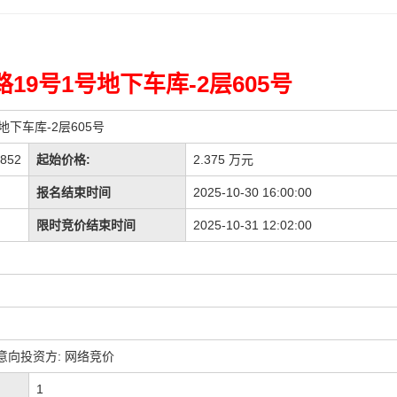
19号1号地下车库-2层605号
地下车库-2层605号
852
起始价格:
2.375 万元
报名结束时间
2025-10-30 16:00:00
限时竞价结束时间
2025-10-31 12:02:00
意向投资方: 网络竞价
1