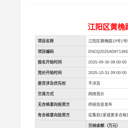
江阳区黄桷路
项目名称
江阳区黄桷路19号1号
项目编码
DSCQ2025AD871365
报名开始时间
2025-09-30 08:00:00
竞价开始时间
2025-10-31 09:00:00
是否涉及优先权
不涉及
交易方式
网络竞价
无合格意向投资方
终结信息发布
有合格意向投资方
征集到1家或更多合格
交纳金额（万元）