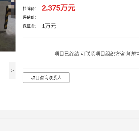
2.375万元
挂牌价：
——
评估价：
1万元
保证金：
项目已终结 可联系项目组织方咨询详
>
项目咨询联系人