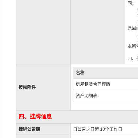
同；
原因
本所
四、
名称
房屋租赁合同模版
披露附件
资产明细表
四、挂牌信息
挂牌公告期
自公告之日起 10个工作日