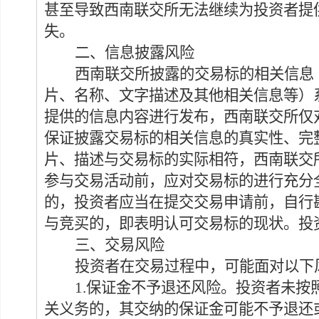
甚至导致西南联交所无法继续为投资者提
失
。
二、
信息披露风险
西南联交所披露的交易标的相关信息
片、名称、文字描述及其他相关信息等）
提供的信息内容进行发布，西南联交所仅
保证披露交易标的相关信息的真实性、完
片、描述与交易标的实际相符，西南联交
参与交易活动前，应对交易标的进行充分
的，投资者应当在提交交易申请前，自行
与竞买的，即表明认可交易标的现状。投
三、交易风险
投资者在交易过程中，可能面对以下
1.
保证金不予退还风险。
投资者未按
关义务的，
其
交纳的保证金可能
不予退还