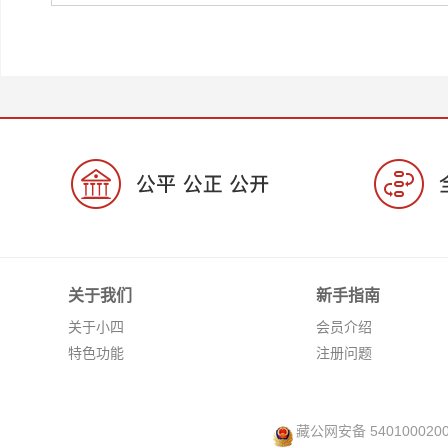
关于我们
新手指南
关于小四
会员介绍
特色功能
注册问题
藏公网安备 540100020