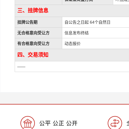
三、挂牌信息
挂牌公告期
自公告之日起 64个自然日
无合格意向受让方
信息发布终结
有合格意向受让方
动态报价
四、交易须知
——