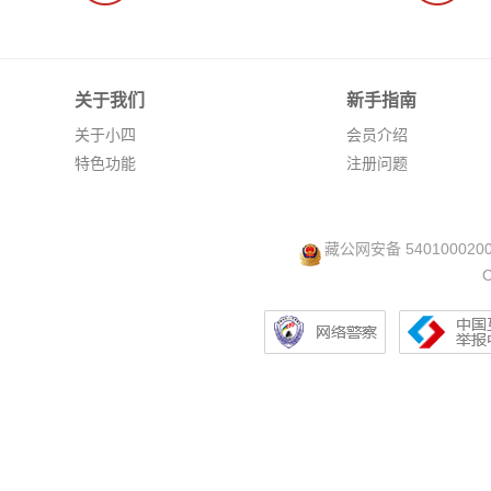
关于我们
新手指南
关于小四
会员介绍
特色功能
注册问题
藏公网安备 540100020
C