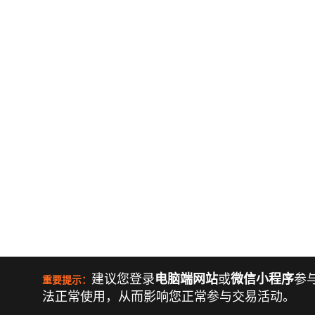
建议您登录
电脑端网站
或
微信小程序
参
重要提示：
法正常使用，从而影响您正常参与交易活动。