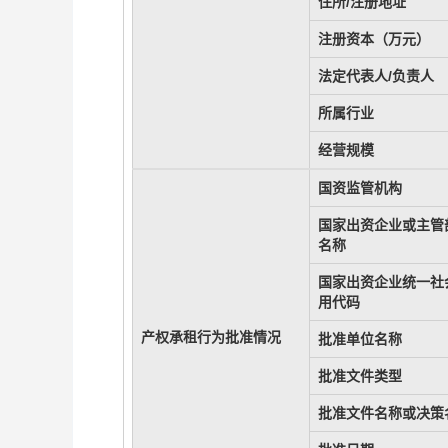
住所/注册地址
注册资本（万元）
法定代表人/负责人
所属行业
经营规模
国资监管机构
国家出资企业或主管
名称
国家出资企业统一社
用代码
产权承租行为批准情况
批准单位名称
批准文件类型
批准文件名称或决策