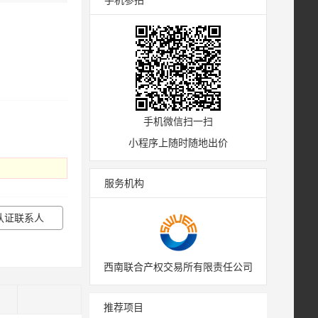
手机参拍
手机微信扫一扫
小程序上随时随地出价
服务机构
认证联系人
西南联合产权交易所有限责任公司
)
推荐项目