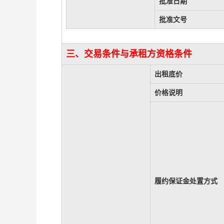
批准日期
批准文号
三、交易条件与承租方资格条件
出租底价
价格说明
履约保证金处置方式