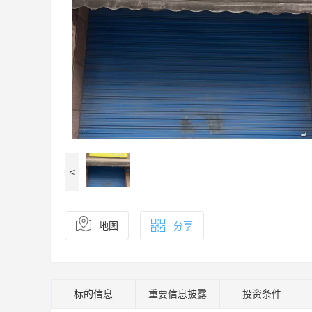
<
地图
分享
标的信息
重要信息披露
投资条件