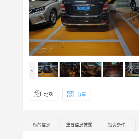
<
地图
分享
标的信息
重要信息披露
投资条件