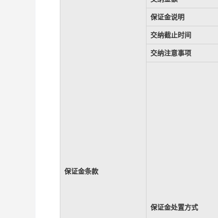
保证金说明
交纳截止时间
交纳注意事项
保证金条款
保证金处置方式