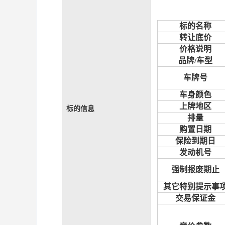
标的名称
转让底价
价格说明
品牌
/车型
车牌号
车身颜色
上牌地区
标的信息
排量
购置日期
保险到期日
发动机号
强制报废期止
其它特别提示事
交易保证金