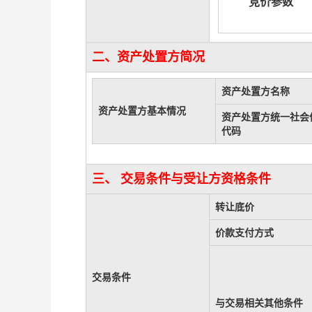
竞价参数
二、资产处置方简况
资产处置方名称
资产处置方基本情况
资产处置方统一社会
代码
三、 交易条件与受让方资格条件
转让底价
价款支付方式
交易条件
与交易相关其他条件