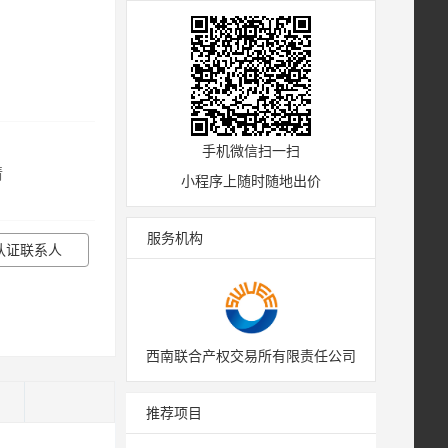
手机微信扫一扫
情
小程序上随时随地出价
服务机构
认证联系人
西南联合产权交易所有限责任公司
)
推荐项目