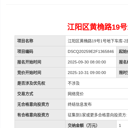
江阳区黄桷路19号
项目名称
江阳区黄桷路19号1号地下车库-2层
项目编码
DSCQ20259E2F1365846
起始
报名开始时间
2025-09-30 08:00:00
报名
竞价开始时间
2025-10-31 09:00:00
限时
是否涉及优先权
不涉及
交易方式
网络竞价
无合格意向投资方
终结信息发布
有合格意向投资方
征集到1家或更多合格意向投资方:
交纳金额（万元）
1