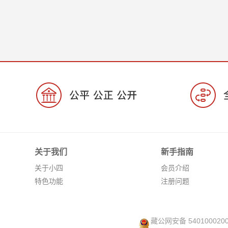
关于我们
新手指南
关于小四
会员介绍
特色功能
注册问题
藏公网安备 540100020