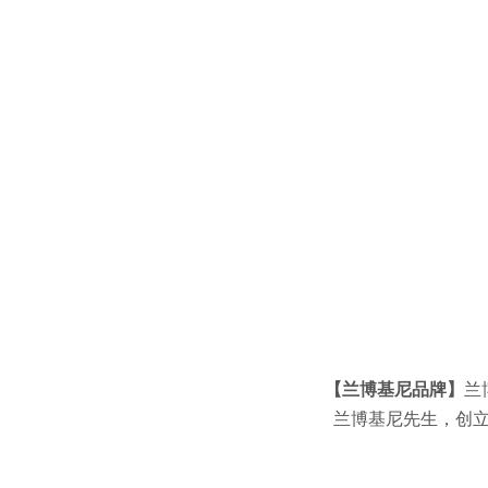
【兰博基尼品牌】
兰
兰博基尼先生，创