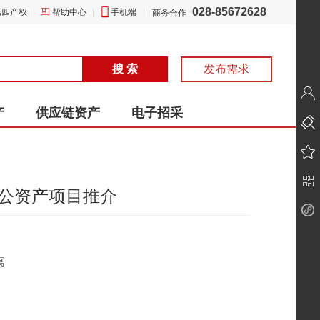
028-85672628
第四产权
|
帮助中心
|
手机端
|
商务合作
搜 索
发布需求
产
供应链资产
电子招采
公资产项目推介
寓