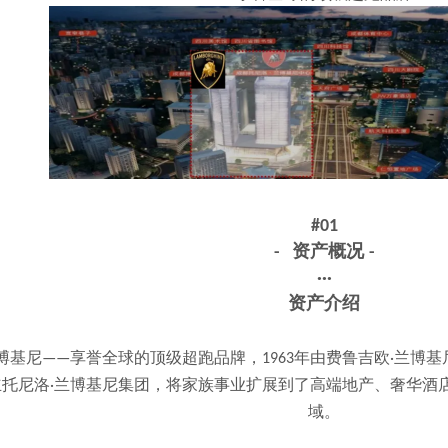
#01
资产概况
-
-
···
资产介绍
博基尼
享誉全球的顶级超跑品牌，
年由费鲁吉欧
兰博基
——
1963
·
立托尼洛
兰博基尼集团，将家族事业扩展到了高端地产、奢华酒
·
域。