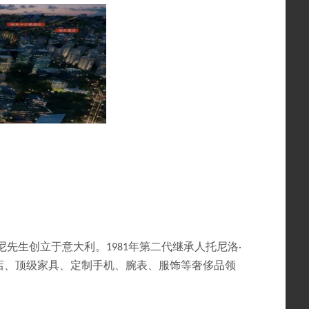
尼先生创立于意大利。
年第二代继承人托尼洛
1981
·
店、顶级家具、定制手机、腕表、服饰等奢侈品领