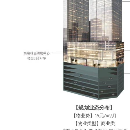
【规划业态分布】
【物业费】
元
㎡
月
15
/
/
【物业类型】商业类