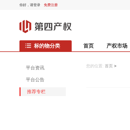
你好，
请登录
免费注册
标的物分类
首页
产权市场
西藏专区
您的位置:
首页
>
平台资讯
平台公告
推荐专栏