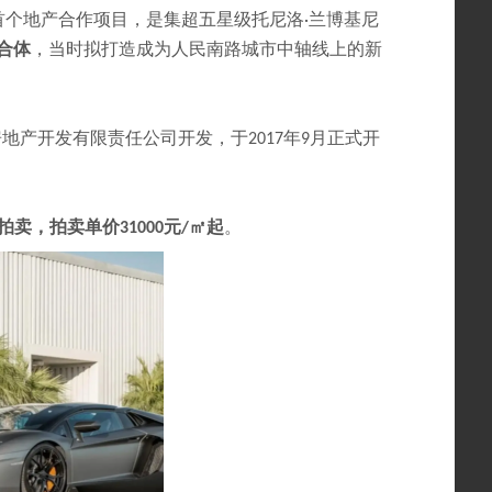
首个地产合作项目，是集超五星级托尼洛
兰博基尼
·
合体
，当时拟打造成为人民南路城市中轴线上的新
房地产开发有限责任公司开发，于
年
月正式开
2017
9
拍卖，拍卖单价
元
㎡起
。
31000
/