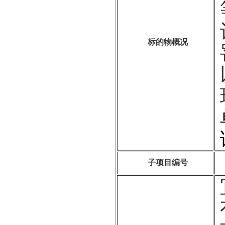
标的物概况
子项目编号