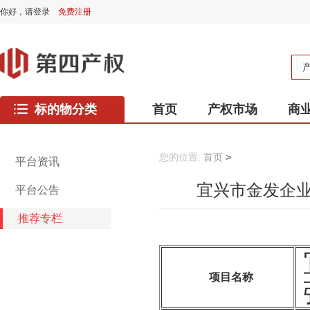
你好，
请登录
免费注册
标的物分类
首页
产权市场
商
西藏专区
您的位置:
首页
>
平台资讯
宜兴市金发企业
平台公告
推荐专栏
项目名称