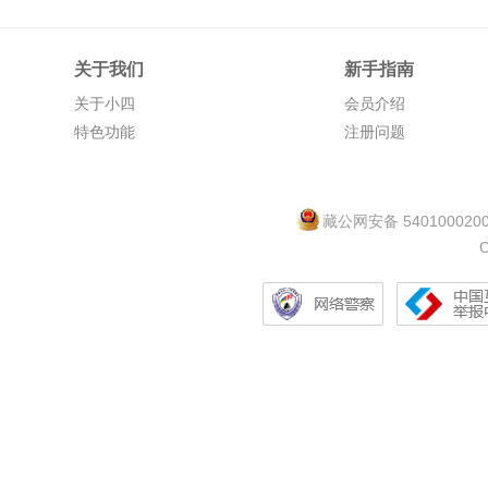
关于我们
新手指南
关于小四
会员介绍
特色功能
注册问题
藏公网安备 540100020
C