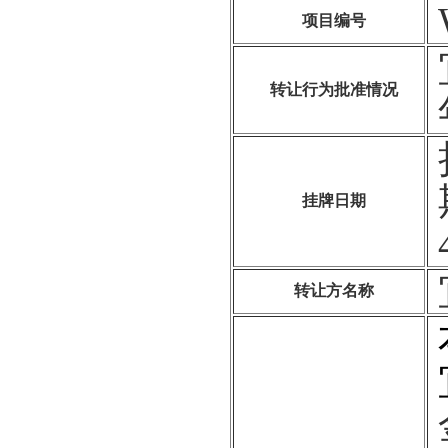
项目编号
转让行为批准情况
挂牌日期
转让方名称