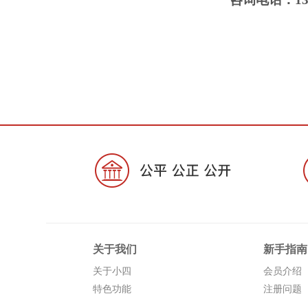
关于我们
新手指南
关于小四
会员介绍
特色功能
注册问题