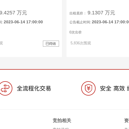
9.4257 万元
9.1307 万元
出租底价：
2023-06-14 17:00:00
2023-06-14 17:00:0
间:
公告截止时间:
0次出价
围观
5,836次围观
竞拍相关
资