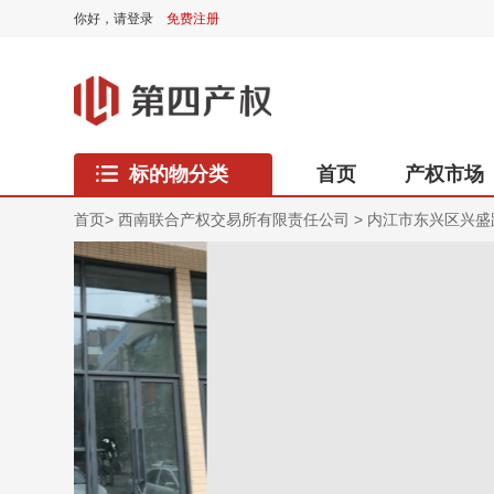
你好，
请登录
免费注册
标的物分类
首页
产权市场
西藏专区
首页
>
西南联合产权交易所有限责任公司
>
内江市东兴区兴盛