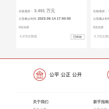
3.491 万元
出租底价：
出租底价：
2023-06-14 17:00:00
公告截止时间:
公告截止时
0次出价
0次出价
6,979次围观
6,702次
关于我们
新手指南