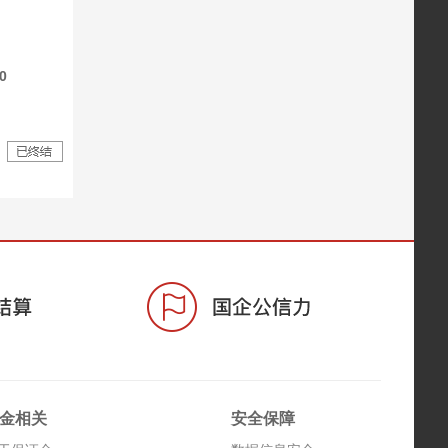
0
金相关
安全保障