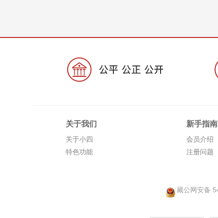
关于我们
新手指南
关于小四
会员介绍
特色功能
注册问题
藏公网安备 54