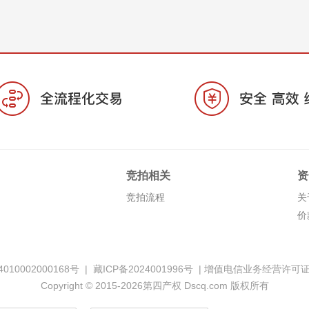
竞拍相关
资
竞拍流程
关
价
010002000168号
|
藏ICP备2024001996号
|
增值电信业务经营许可证:藏B
Copyright © 2015-2026第四产权 Dscq.com 版权所有