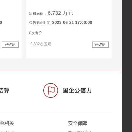
6.732 万元
出租底价：
0
2023-06-21 17:00:00
公告截止时间:
0次出价
6,862次围观
金相关
安全保障