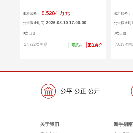
8.5284 万元
出租底价：
出租底价：
2026-08-10 17:00:00
公告截止时间:
公告截止时
0次出价
0次出价
17,722次围观
7,619次
关于我们
新手指南