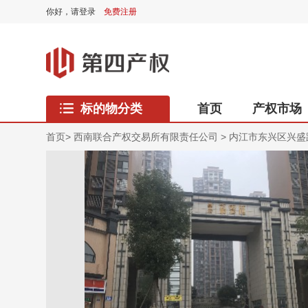
你好，
请登录
免费注册
标的物分类
首页
产权市场
西藏专区
首页
>
西南联合产权交易所有限责任公司
>
内江市东兴区兴盛