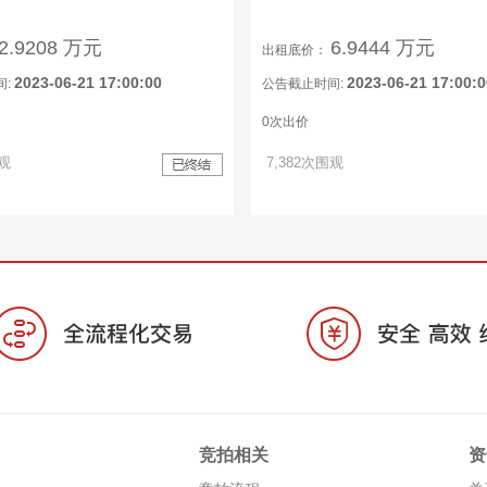
2.9208 万元
6.9444 万元
出租底价：
2023-06-21 17:00:00
2023-06-21 17:00:0
间:
公告截止时间:
0次出价
围观
7,382次围观
竞拍相关
资