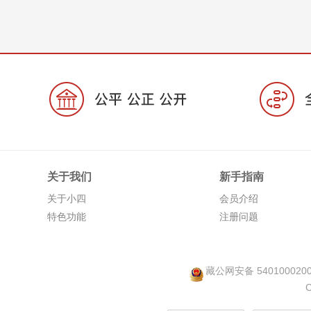
关于我们
新手指南
关于小四
会员介绍
特色功能
注册问题
藏公网安备 540100020
C