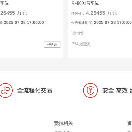
号车位
号楼091号车位
.26455 万元
4.26455 万元
挂牌价：
2025-07-28 17:00:00
2025-07-28 17:00:0
间:
公告截止时间:
1次出价
774次围观
竞拍相关
资