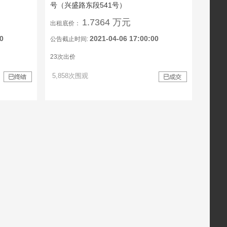
号（兴盛路东段541号）
1.7364 万元
出租底价：
0
2021-04-06 17:00:00
公告截止时间:
23次出价
5,858次围观