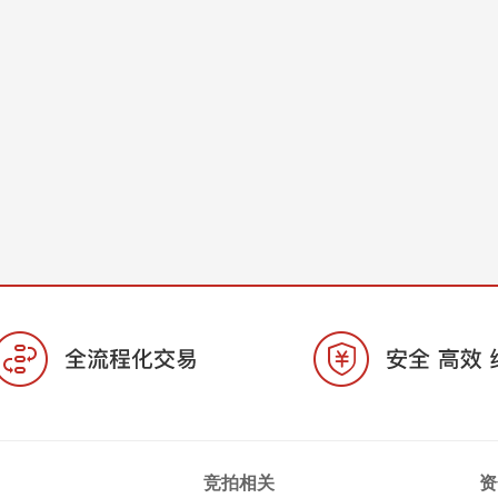
竞拍相关
资