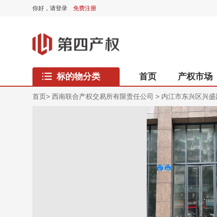
你好，
请登录
免费注册
标的物分类
首页
产权市场
西藏专区
首页
>
西南联合产权交易所有限责任公司
>
内江市东兴区兴盛