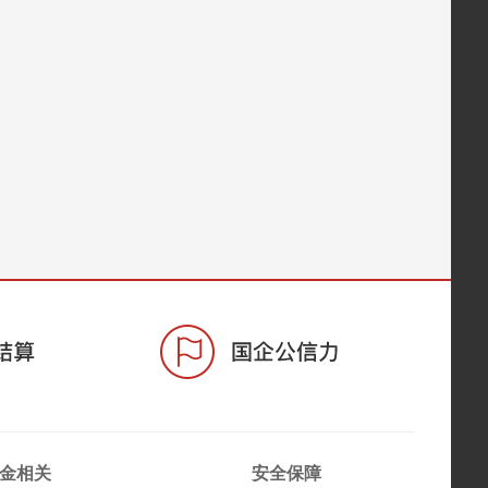
金相关
安全保障