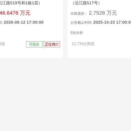
沿江路519号和1栋1层）
（沿江路517号）
46.6476 万元
2.7528 万元
出租底价：
2026-08-12 17:00:00
2025-10-23 17:00:0
间:
公告截止时间:
0次出价
围观
12,734次围观