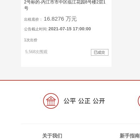
2号标的-内江市市中区临江花园8号楼2层1
号
16.8276 万元
出租底价：
2021-07-15 17:00:00
公告截止时间:
1次出价
5,568次围观
关于我们
新手指南