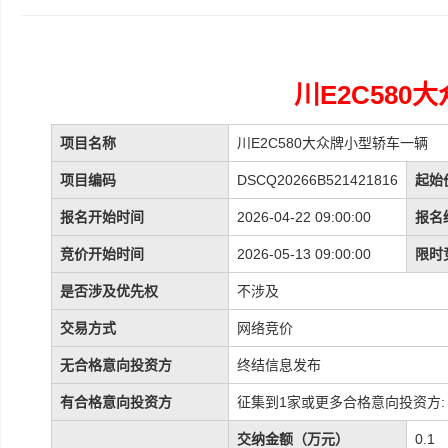
川E2C580
项目名称
川E2C580大众牌小型轿车一辆
项目编码
DSCQ20266B521421816
起始
报名开始时间
2026-04-22 09:00:00
报名
竞价开始时间
2026-05-13 09:00:00
限时
是否涉及优先权
不涉及
交易方式
网络竞价
无合格意向投资方
终结信息发布
有合格意向投资方
征集到1家或更多合格意向投资方:
交纳金额（万元）
0.1