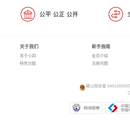
关于我们
新手指南
关于小四
会员介绍
特色功能
注册问题
藏公网安备 540100020
C