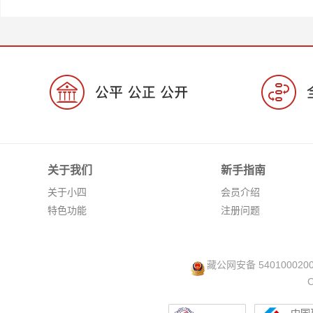
关于我们
新手指南
关于小四
会员介绍
特色功能
注册问题
藏公网安备 540100020
C