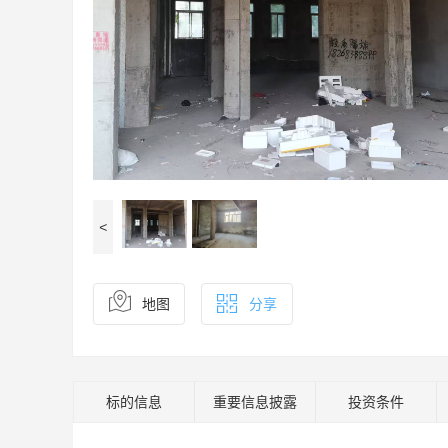
<
地图
分享
标的信息
重要信息披露
投资条件