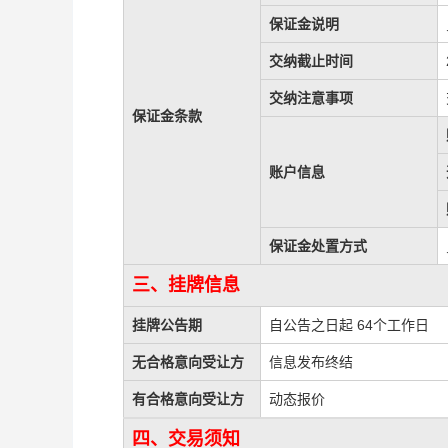
保证金说明
交纳截止时间
交纳注意事项
保证金条款
账户信息
保证金处置方式
三、挂牌信息
挂牌公告期
自公告之日起 64个工作日
无合格意向受让方
信息发布终结
有合格意向受让方
动态报价
四、交易须知