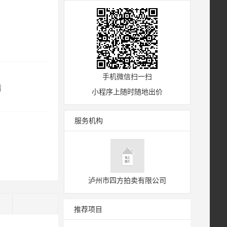
手机微信扫一扫
情
小程序上随时随地出价
服务机构
泸州市四方拍卖有限公司
)
推荐项目