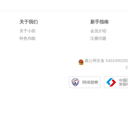
关于我们
新手指南
关于小四
会员介绍
特色功能
注册问题
藏公网安备 540100020
C