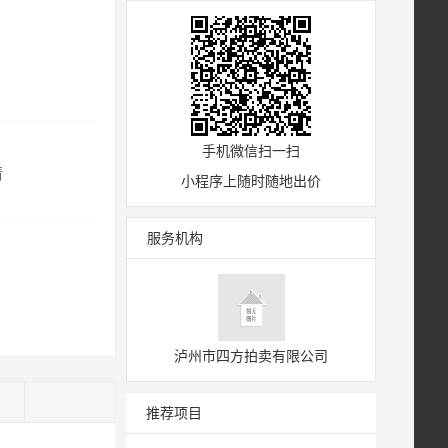
手机微信扫一扫
情
小程序上随时随地出价
服务机构
泸州市四方拍卖有限公司
)
推荐项目