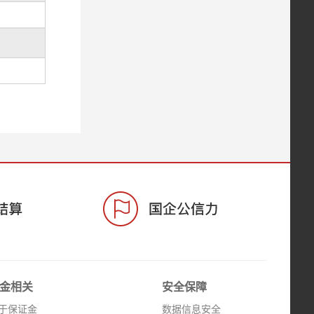
金相关
安全保障
于保证金
数据信息安全