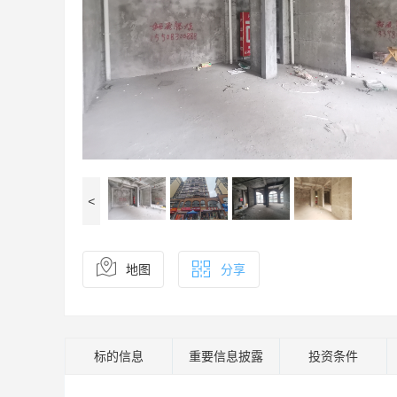
<
地图
分享
标的信息
重要信息披露
投资条件