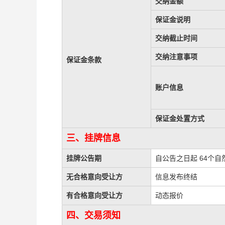
交纳金额
保证金说明
交纳截止时间
交纳注意事项
保证金条款
账户信息
保证金处置方式
三、挂牌信息
挂牌公告期
自公告之日起 64个自
无合格意向受让方
信息发布终结
有合格意向受让方
动态报价
四、交易须知