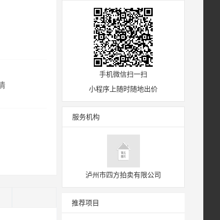
手机微信扫一扫
情
小程序上随时随地出价
服务机构
泸州市四方拍卖有限公司
)
推荐项目