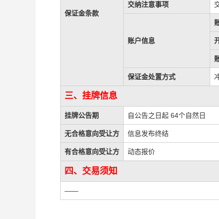
交纳注意事项
保证金条款
账户信息
保证金处置方式
三、挂牌信息
挂牌公告期
自公告之日起 64个自然日
无合格意向受让方
信息发布终结
有合格意向受让方
动态报价
四、交易须知
——