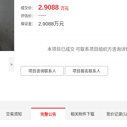
2.9088
成交价：
万元
——
评估价：
2.9088万元
保证金：
本项目已成交 可联系项目组织方咨询详
>
项目咨询联系人
项目报名联系人
交易须知
相关附件下载
竞价记录
(1
完整公告