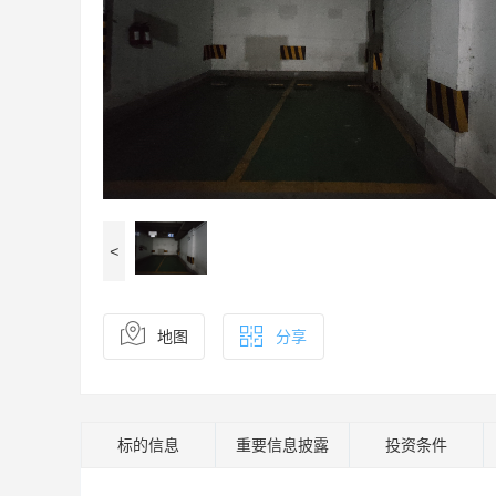
<
地图
分享
标的信息
重要信息披露
投资条件