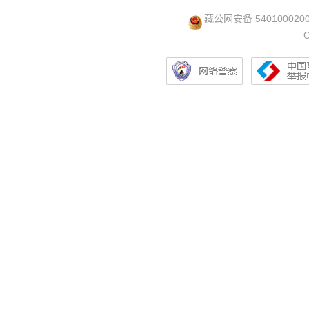
藏公网安备 540100020
C