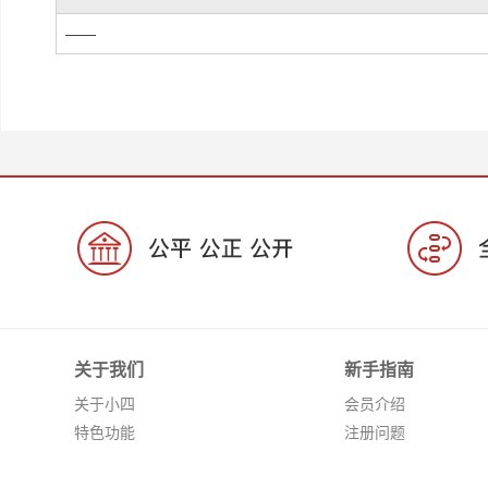
——
关于我们
新手指南
关于小四
会员介绍
特色功能
注册问题