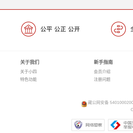
关于我们
新手指南
关于小四
会员介绍
特色功能
注册问题
藏公网安备 540100020
C