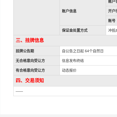
账户
账户信息
开户
账号
保证金处置方式
冲抵
三、挂牌信息
挂牌公告期
自公告之日起 64个自然日
无合格意向受让方
信息发布终结
有合格意向受让方
动态报价
四、交易须知
——