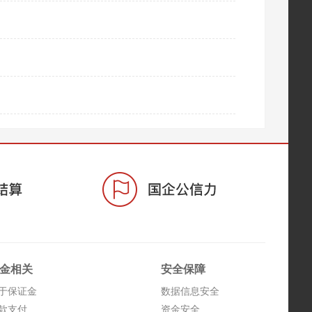
金相关
安全保障
于保证金
数据信息安全
款支付
资金安全