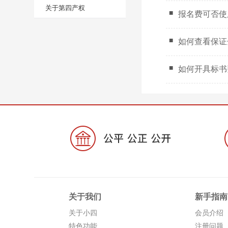
关于第四产权
报名费可否使
如何查看保证
如何开具标书
关于我们
新手指南
关于小四
会员介绍
特色功能
注册问题