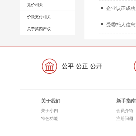
竞价相关
企业认证成功
价款支付相关
受委托人信息
关于第四产权
关于我们
新手指南
关于小四
会员介绍
特色功能
注册问题