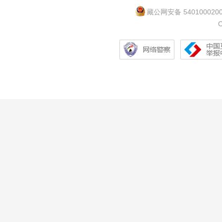
藏公网安备 540100020
C