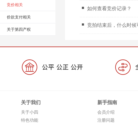
竞价相关
如何查看竞价记录？
价款支付相关
竞拍结束后，什么时候
关于第四产权
关于我们
新手指南
关于小四
会员介绍
特色功能
注册问题