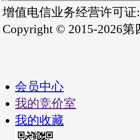
增值电信业务经营许可证:藏B2
Copyright © 2015-20
会员中心
我的竞价室
我的收藏