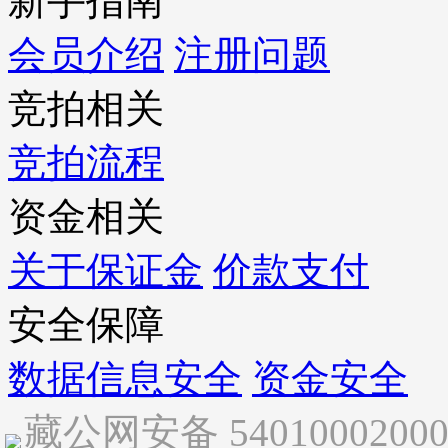
新手指南
会员介绍
注册问题
竞拍相关
竞拍流程
资金相关
关于保证金
价款支付
安全保障
数据信息安全
资金安全
藏公网安备 5401000200