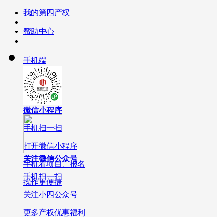
我的第四产权
|
帮助中心
|
手机端
微信小程序
手机扫一扫
打开微信小程序
关注微信公众号
手机看项目、报名
手机扫一扫
操作更便捷
关注小四公众号
更多产权优惠福利