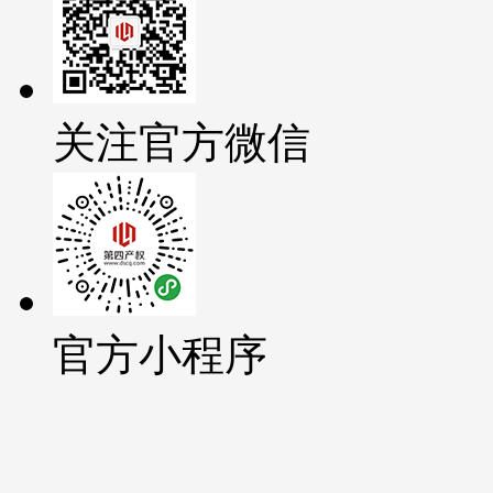
关注官方微信
官方小程序