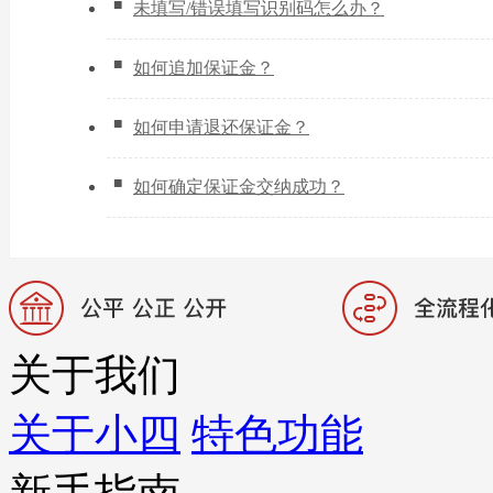
未填写/错误填写识别码怎么办？
如何追加保证金？
如何申请退还保证金？
如何确定保证金交纳成功？
关于我们
关于小四
特色功能