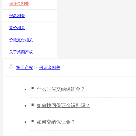
保证金相关
报名相关
竞价相关
价款支付相关
关于第四产权
第四产权
>
保证金相关
什么时候交纳保证金？
如何找回保证金识别码？
如何交纳保证金？