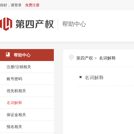
你好，
请登录
免费注册
帮助中心
帮助中心
第四产权
>
名词解释
注册/注销相关
名词解释
账号密码
优先权相关
名词解释
保证金相关
报名相关