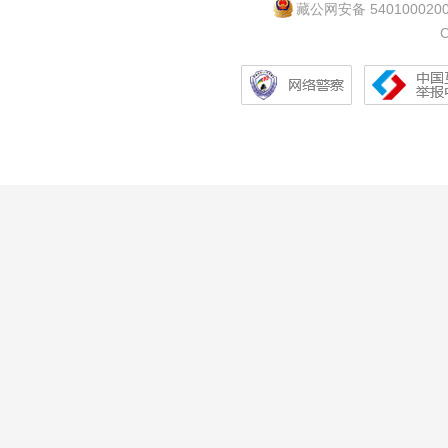
藏公网安备 540100020
C