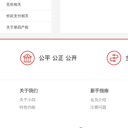
竞价相关
价款支付相关
关于第四产权
关于我们
新手指南
关于小四
会员介绍
特色功能
注册问题